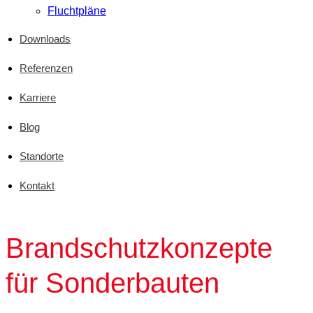
Fluchtpläne
Downloads
Referenzen
Karriere
Blog
Standorte
Kontakt
Brandschutzkonzepte
für Sonderbauten