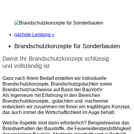
nächste Leistung »
Brandschutzkonzepte für Sonderbauten
Damit Ihr Brandschutzkonzept schlüssig
und vollständig ist
Ganz nach Ihrem Bedarf erstellen wir individuelle
Brandschutzkonzepte, Brandschutzgutachten sowie
Brandschutznachweise auf Basis der BauVorlV.
Als Ingenieure mit Erfahrung in den Bereichen
Brandschutzkonzepte, -gutachten und -nachweise
entwickeln wir zusammen mit Ihnen ein tragfähiges Konzept,
das auch immer die Wirtschaftlichkeit im Auge behält.
Welche Aspekte sind darin erforderlich? Beispielsweise das
Brandverhalten der Baustoffe, die Feuerwiderstandsfähigkeit