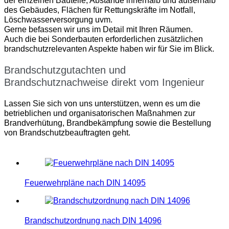
der einzelnen Bauteile, Abstände innerhalb und außerhalb
des Gebäudes, Flächen für Rettungskräfte im Notfall,
Löschwasserversorgung uvm.
Gerne befassen wir uns im Detail mit Ihren Räumen.
Auch die bei Sonderbauten erforderlichen zusätzlichen
brandschutzrelevanten Aspekte haben wir für Sie im Blick.
Brandschutzgutachten und
Brandschutznachweise direkt vom Ingenieur
Lassen Sie sich von uns unterstützen, wenn es um die
betrieblichen und organisatorischen Maßnahmen zur
Brandverhütung, Brandbekämpfung sowie die Bestellung
von Brandschutzbeauftragten geht.
Feuerwehrpläne nach DIN 14095
Brandschutzordnung nach DIN 14096