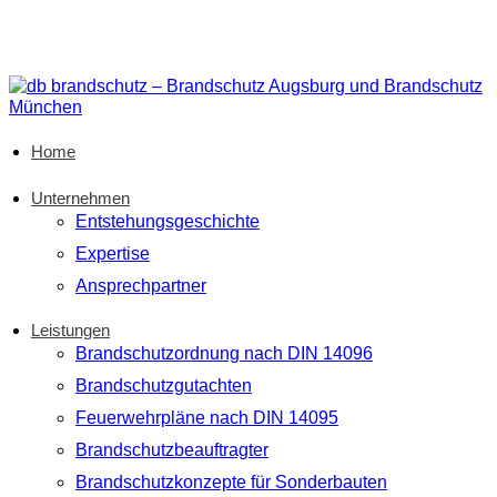
Home
Unternehmen
Entstehungsgeschichte
Expertise
Ansprechpartner
Leistungen
Brandschutzordnung nach DIN 14096
Brandschutzgutachten
Feuerwehrpläne nach DIN 14095
Brandschutzbeauftragter
Brandschutzkonzepte für Sonderbauten