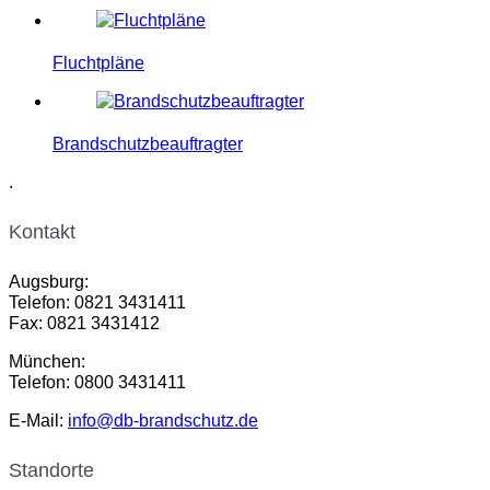
Fluchtpläne
Brandschutzbeauftragter
.
Kontakt
Augsburg:
Telefon: 0821 3431411
Fax: 0821 3431412
München:
Telefon: 0800 3431411
E-Mail:
info@db-brandschutz.de
Standorte